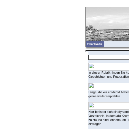
In dieser Rubrik finden Sie k
Geschichten und Fotografien
Dinge, die wir entdeckt habe
gerne weiterempfehlen.
Hier befindet sich ein dynam
Verzeichnis, in dem alle Kru
zu Hause sind. Anschauen u
eintragen!