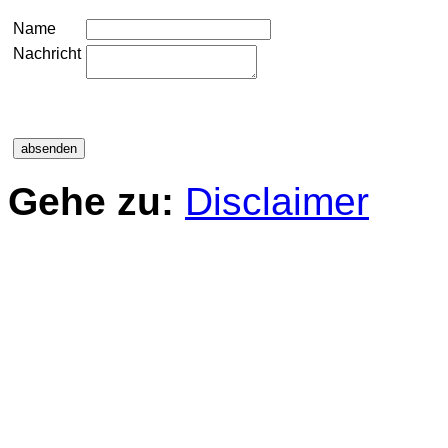
Name
Nachricht
Gehe zu:
Disclaimer