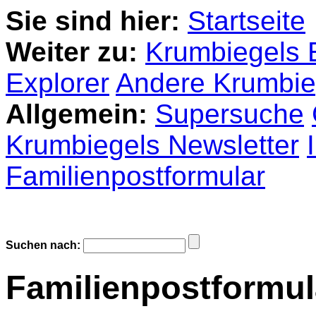
Sie sind hier:
Startseite
Weiter zu:
Krumbiegels 
Explorer
Andere Krumbie
Allgemein:
Supersuche
Krumbiegels Newsletter
Familienpostformular
Suchen nach:
Familienpostformul